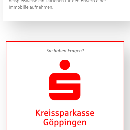
beispielsweise ein Darlehen für den Erwerb einer
Immobilie aufnehmen.
Sie haben Fragen?