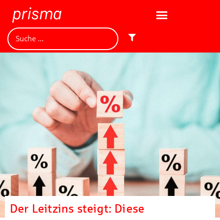
Der Leitzins steigt: Diese