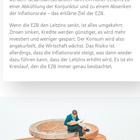
einer Abkühlung der Konjunktur und zu einem Absenken
der Inflationsrate – das erklärte Ziel der EZB.
Wenn die EZB den Leitzins senkt, ist alles umgekehrt:
Zinsen sinken, Kredite werden günstiger, es wird mehr
investiert und weniger gespart. Der Konsum wird also
angekurbelt, die Wirtschaft wächst. Das Risiko ist
allerdings, dass die Inflationsrate steigt, was dann wieder
dazu führen kann, dass der Leitzins erhöht wird. Es ist ein
Kreislauf, den die EZB immer genau beobachtet.