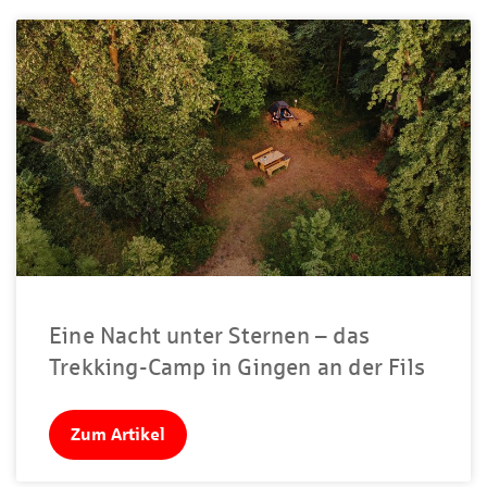
Eine Nacht unter Sternen – das
Trekking-Camp in Gingen an der Fils
Zum Artikel