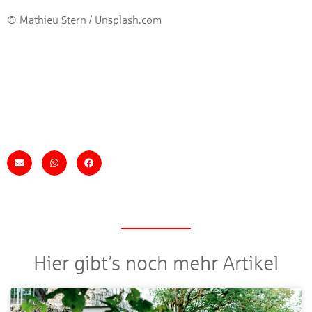
© Mathieu Stern / Unsplash.com
Hier gibt’s noch mehr Artikel