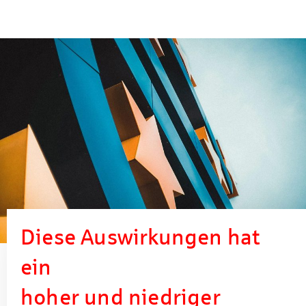
Diese Auswirkungen hat
ein
hoher und niedriger