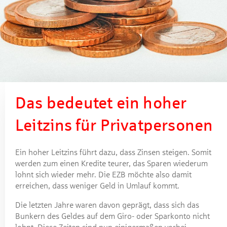
Das bedeutet ein hoher
Leitzins für Privatpersonen
Ein hoher Leitzins führt dazu, dass Zinsen steigen. Somit
werden zum einen Kredite teurer, das Sparen wiederum
lohnt sich wieder mehr. Die EZB möchte also damit
erreichen, dass weniger Geld in Umlauf kommt.
Die letzten Jahre waren davon geprägt, dass sich das
Bunkern des Geldes auf dem Giro- oder Sparkonto nicht