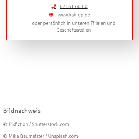
07161 603 0
www.ksk-gp.de
oder persönlich in unseren Filialen und
Geschäftsstellen
Bildnachweis
© Pixfiction / Shutterstock.com
© Mika Baumeister / Unsplash.com