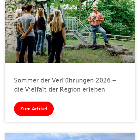
Sommer der VerFührungen 2026 –
die Vielfalt der Region erleben
Zum Artikel