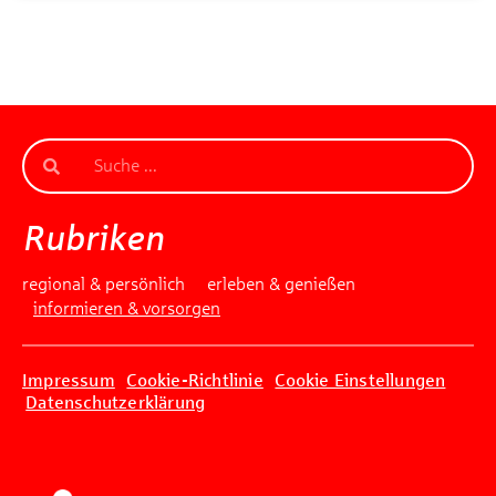
Rubriken
regional & persönlich
erleben & genießen
informieren & vorsorgen
Impressum
Cookie-Richtlinie
Cookie Einstellungen
Datenschutzerklärung