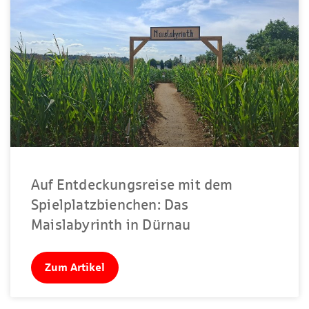
Auf Entdeckungsreise mit dem
Spielplatzbienchen: Das
Maislabyrinth in Dürnau
Zum Artikel