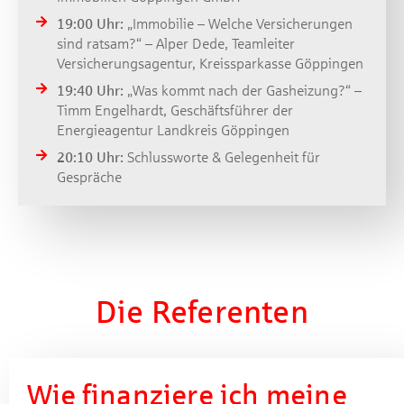
19:00 Uhr:
„Immobilie – Welche Versicherungen
sind ratsam?“ – Alper Dede, Teamleiter
Versicherungsagentur, Kreissparkasse Göppingen
19:40 Uhr:
„Was kommt nach der Gasheizung?“ –
Timm Engelhardt, Geschäftsführer der
Energieagentur Landkreis Göppingen
20:10 Uhr:
Schlussworte & Gelegenheit für
Gespräche
Die Referenten
Wie finanziere ich meine