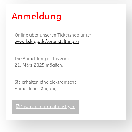
Anmeldung
Online über unseren Ticketshop unter
www.ksk-gp.de/veranstaltungen
Die Anmeldung ist bis zum
21. März 2025
möglich.
Sie erhalten eine elektronische
Anmeldebestätigung.
Downlad Informationsflyer