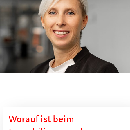
Worauf ist beim