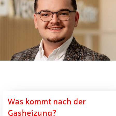
Was kommt nach der
Gasheizung?