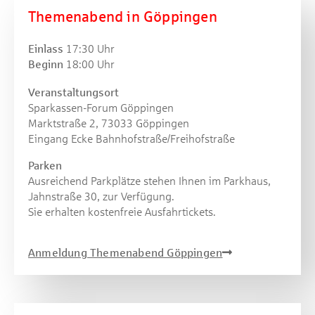
Themenabend in Göppingen
Einlass
17:30 Uhr
Beginn
18:00 Uhr
Veranstaltungsort
Sparkassen-Forum Göppingen
Marktstraße 2, 73033 Göppingen
Eingang Ecke Bahnhofstraße/Freihofstraße
Parken
Ausreichend Parkplätze stehen Ihnen im Parkhaus,
Jahnstraße 30, zur Verfügung.
Sie erhalten kostenfreie Ausfahrtickets.
Anmeldung Themenabend Göppingen