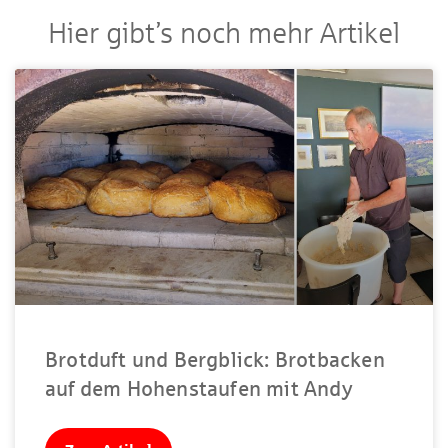
Hier gibt’s noch mehr Artikel
Brotduft und Bergblick: Brotbacken
auf dem Hohenstaufen mit Andy