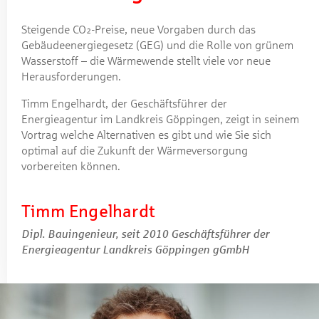
Steigende CO₂-Preise, neue Vorgaben durch das
Gebäudeenergiegesetz (GEG) und die Rolle von grünem
Wasserstoff – die Wärmewende stellt viele vor neue
Herausforderungen.
Timm Engelhardt, der Geschäftsführer der
Energieagentur im Landkreis Göppingen, zeigt in seinem
Vortrag welche Alternativen es gibt und wie Sie sich
optimal auf die Zukunft der Wärmeversorgung
vorbereiten können.
Timm Engelhardt
Dipl. Bauingenieur, seit 2010 Geschäftsführer der
Energieagentur Landkreis Göppingen gGmbH