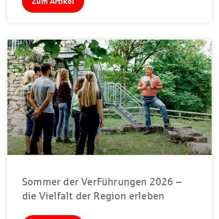
Zum Artikel
Sommer der VerFührungen 2026 –
die Vielfalt der Region erleben