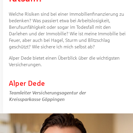
Welche Risiken sind bei einer Immobilienfinanzierung zu
bedenken? Was passiert etwa bei Arbeitslosigkeit,
Berufsunfähigkeit oder sogar im Todesfall mit den
Darlehen und der Immobilie? Wie ist meine Immobilie bei
Feuer, aber auch bei Hagel, Sturm und Blitzschlag
geschützt? Wie sichere ich mich selbst ab?
Alper Dede bietet einen Überblick über die wichtigsten
Versicherungen.
Alper Dede
Teamleiter Versicherungsagentur der
Kreissparkasse Göppingen