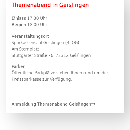
Themenabend in Geislingen
Einlass
17:30 Uhr
Beginn
18:00 Uhr
Veranstaltungsort
Sparkassensaal Geislingen (4. OG)
Am Sternplatz
Stuttgarter Straße 76, 73312 Geislingen
Parken
Öffentliche Parkplätze stehen Ihnen rund um die
Kreissparkasse zur Verfügung.
Anmeldung Themenabend Geislingen