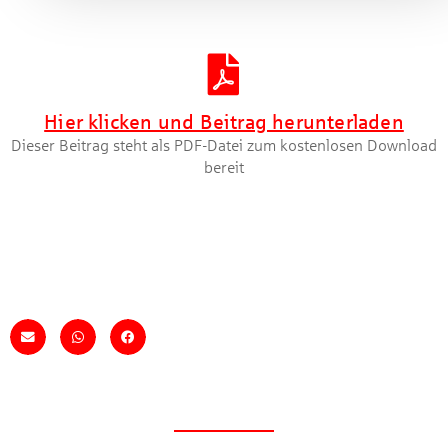
Artikel herunterladen [PDF]
Hier klicken und Beitrag herunterladen
Dieser Beitrag steht als PDF-Datei zum kostenlosen Download
bereit