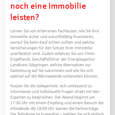
noch eine Immobilie
leisten?
Lernen Sie von erfahrenen Fachleuten, wie Sie Ihre
Immobilie sicher und zukunftsfähig finanzieren,
worauf Sie beim Kauf achten sollten und welche
Versicherungen für den Schutz Ihrer Immobilie
unerlässlich sind. Zudem erfahren Sie von Timm
Engelhardt, Geschäftsführer der Energieagentur
Landkreis Göppingen, welche Alternativen zur
Gasheizung auf Sie zukommen und wie Sie sich
optimal auf die Wärmewende vorbereiten können.
Nutzen Sie die Gelegenheit, sich umfassend zu
informieren und individuelle Fragen direkt mit den
Experten zu besprechen. Der Abend beginnt um
17:30 Uhr mit einem Empfang und einem Besuch der
Infostände. Ab 18:00 Uhr starten die Fachvorträge.
Die Teilnahme ist kostenfrei – melden Sie sich einfach