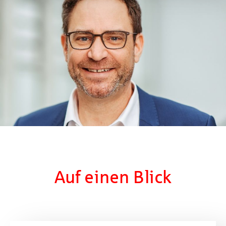
Auf einen Blick