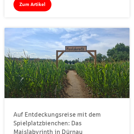
Zum Artikel
Auf Entdeckungsreise mit dem
Spielplatzbienchen: Das
Maislabyrinth in Dürnau