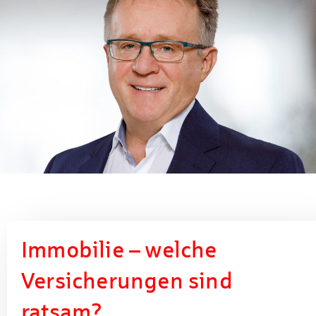
Immobilie – welche
Versicherungen sind
ratsam?