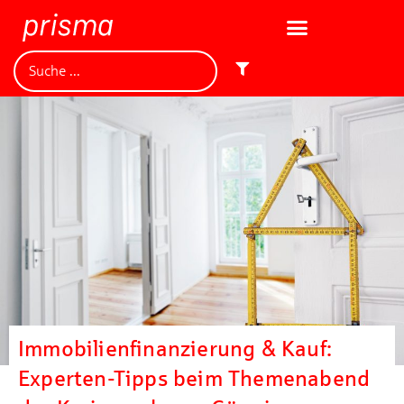
Immobilienfinanzierung & Kauf:
Experten-Tipps beim Themenabend