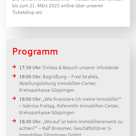
bis zum 21. März 2025 online über unseren
Ticketshop an!
Programm
17:30 Uhr:
Einlass & Besuch unserer Infostände
18:00 Uhr:
Begrüßung – Fred Strafela,
Abteilungsleitung Immobilien-Center,
Kreissparkasse Göppingen
18:00 Uhr:
„Wie finanziere ich meine Immobilie?“
– Sabrina Freitag, Referentin Immobilien-Center,
Kreissparkasse Göppingen
18:40 Uhr:
„Worauf ist beim Immobilienerwerb zu
achten?“ – Ralf Bressmer, Geschäftsführer S-
Immobilien Göppingen GmbH