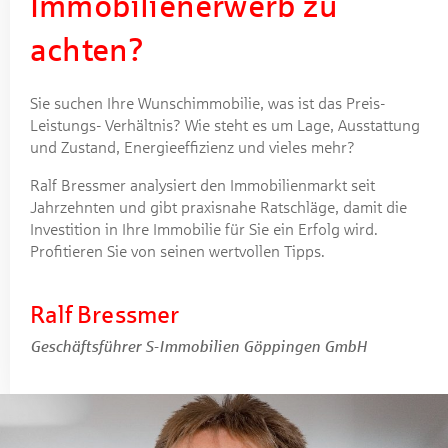
Immobilienerwerb zu
achten?
Sie suchen Ihre Wunschimmobilie, was ist das Preis-
Leistungs- Verhältnis? Wie steht es um Lage, Ausstattung
und Zustand, Energieeffizienz und vieles mehr?
Ralf Bressmer analysiert den Immobilienmarkt seit
Jahrzehnten und gibt praxisnahe Ratschläge, damit die
Investition in Ihre Immobilie für Sie ein Erfolg wird.
Profitieren Sie von seinen wertvollen Tipps.
Ralf Bressmer
Geschäftsführer S-Immobilien Göppingen GmbH