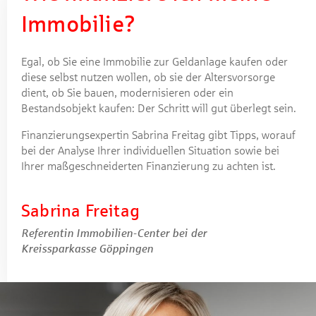
Immobilie?
Egal, ob Sie eine Immobilie zur Geldanlage kaufen oder
diese selbst nutzen wollen, ob sie der Altersvorsorge
dient, ob Sie bauen, modernisieren oder ein
Bestandsobjekt kaufen: Der Schritt will gut überlegt sein.
Finanzierungsexpertin Sabrina Freitag gibt Tipps, worauf
bei der Analyse Ihrer individuellen Situation sowie bei
Ihrer maßgeschneiderten Finanzierung zu achten ist.
Sabrina Freitag
Referentin Immobilien-Center bei der
Kreissparkasse Göppingen