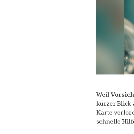
Weil
Vorsich
kurzer Blick 
Karte verlore
schnelle Hilf