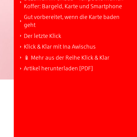
Koffer: Bargeld, Karte und Smartphone
Gut vorbereitet, wenn die Karte baden
geht
Der letzte Klick
Klick & Klar mit Ina Awischus
📱 Mehr aus der Reihe Klick & Klar
Artikel herunterladen [PDF]