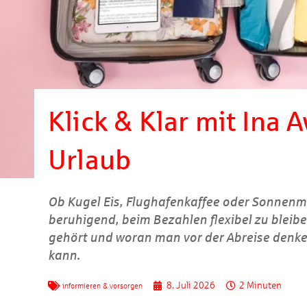
Klick & Klar mit Ina
Urlaub
Ob Kugel Eis, Flughafenkaffee oder Sonnenmi
beruhigend, beim Bezahlen flexibel zu bleib
gehört und woran man vor der Abreise denke
kann.
8. Juli 2026
2 Minuten
informieren & vorsorgen