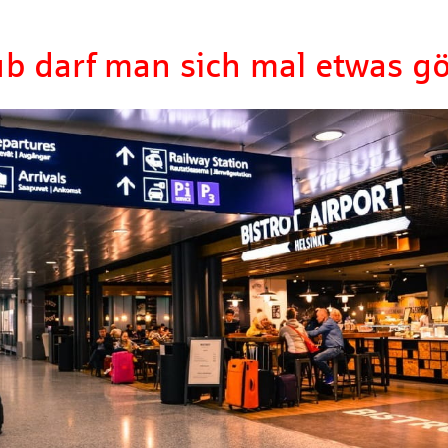
ub darf man sich mal etwas 