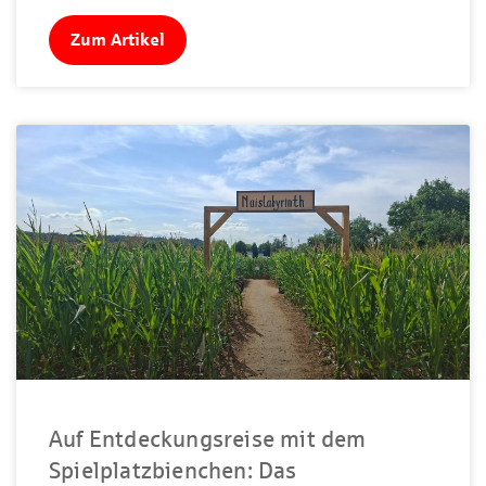
Zum Artikel
Auf Entdeckungsreise mit dem
Spielplatzbienchen: Das