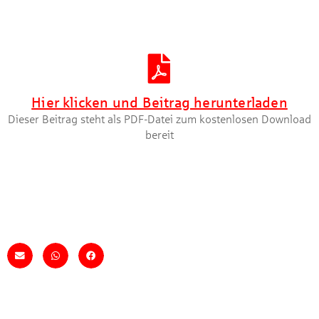
Artikel herunterladen [PDF]
Hier klicken und Beitrag herunterladen
Dieser Beitrag steht als PDF-Datei zum kostenlosen Download
bereit