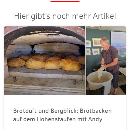
Hier gibt’s noch mehr Artikel
Brotduft und Bergblick: Brotbacken
auf dem Hohenstaufen mit Andy