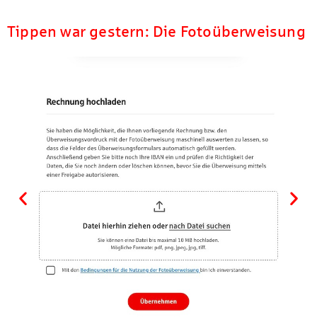
Tippen war gestern: Die Fotoüberweisung