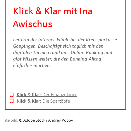
Klick & Klar mit Ina
Awischus
Leiterin der Internet-Filiale bei der Kreissparkasse
Göppingen. Beschäftigt sich täglich mit den
digitalen Themen rund ums Online-Banking und
gibt Wissen weiter, die den Banking-Alltag
einfacher machen.
Klick & Klar:
Der Finanzplaner
Klick & Klar:
Die Spartöpfe
Titelbild:
© Adobe Stock / Andrey Popov