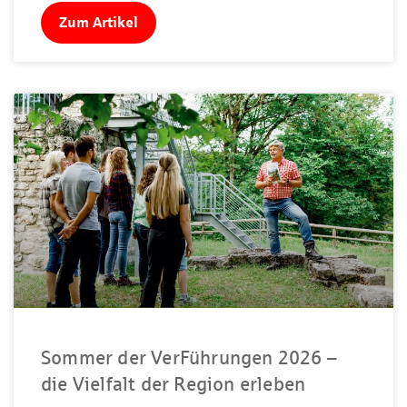
Zum Artikel
Sommer der VerFührungen 2026 –
die Vielfalt der Region erleben