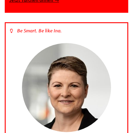
Jetzt Türchen öffnen →
Be Smart. Be like Ina.