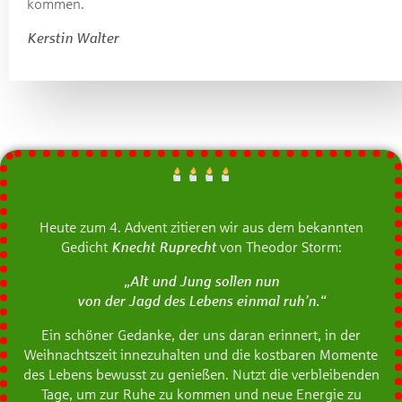
kommen.
Kerstin Walter
Heute zum 4. Advent zitieren wir aus dem bekannten
Gedicht
Knecht Ruprecht
von Theodor Storm:
„Alt und Jung sollen nun
von der Jagd des Lebens einmal ruh’n.“
Ein schöner Gedanke, der uns daran erinnert, in der
Weihnachtszeit innezuhalten und die kostbaren Momente
des Lebens bewusst zu genießen. Nutzt die verbleibenden
Tage, um zur Ruhe zu kommen und neue Energie zu