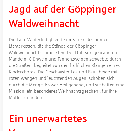
Jagd auf der Göppinger
Waldweihnacht
Die kalte Winterluft glitzerte im Schein der bunten
Lichterketten, die die Stände der Göppinger
Waldweihnacht schmückten. Der Duft von gebrannten
Mandeln, Glühwein und Tannenzweigen schwebte durch
die Straßen, begleitet von den fröhlichen Klängen eines
Kinderchores. Die Geschwister Lea und Paul, beide mit
roten Wangen und leuchtenden Augen, schoben sich
durch die Menge. Es war Heiligabend, und sie hatten eine
Mission: ein besonderes Weihnachtsgeschenk für ihre
Mutter zu finden.
Ein unerwartetes