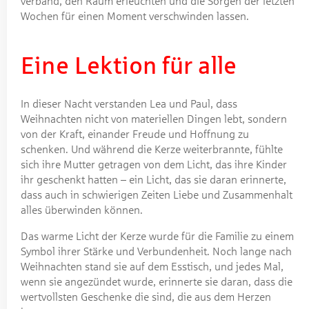
verband, den Raum erleuchten und die Sorgen der letzten
Wochen für einen Moment verschwinden lassen.
Eine Lektion für alle
In dieser Nacht verstanden Lea und Paul, dass
Weihnachten nicht von materiellen Dingen lebt, sondern
von der Kraft, einander Freude und Hoffnung zu
schenken. Und während die Kerze weiterbrannte, fühlte
sich ihre Mutter getragen von dem Licht, das ihre Kinder
ihr geschenkt hatten – ein Licht, das sie daran erinnerte,
dass auch in schwierigen Zeiten Liebe und Zusammenhalt
alles überwinden können.
Das warme Licht der Kerze wurde für die Familie zu einem
Symbol ihrer Stärke und Verbundenheit. Noch lange nach
Weihnachten stand sie auf dem Esstisch, und jedes Mal,
wenn sie angezündet wurde, erinnerte sie daran, dass die
wertvollsten Geschenke die sind, die aus dem Herzen