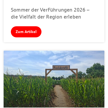
Sommer der VerFührungen 2026 –
die Vielfalt der Region erleben
Zum Artikel