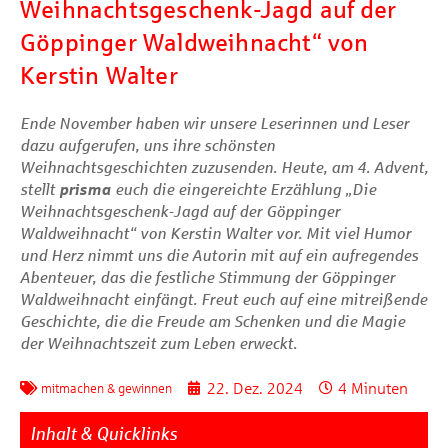
Weihnachtsgeschenk-Jagd auf der
Göppinger Waldweihnacht“ von
Kerstin Walter
Ende November haben wir unsere Leserinnen und Leser
dazu aufgerufen, uns ihre schönsten
Weihnachtsgeschichten zuzusenden. Heute, am 4. Advent,
stellt
prisma
euch die eingereichte Erzählung „Die
Weihnachtsgeschenk-Jagd auf der Göppinger
Waldweihnacht“ von Kerstin Walter vor. Mit viel Humor
und Herz nimmt uns die Autorin mit auf ein aufregendes
Abenteuer, das die festliche Stimmung der Göppinger
Waldweihnacht einfängt. Freut euch auf eine mitreißende
Geschichte, die die Freude am Schenken und die Magie
der Weihnachtszeit zum Leben erweckt.
22. Dez. 2024
4 Minuten
mitmachen & gewinnen
Inhalt & Quicklinks