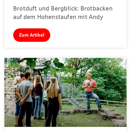
Brotduft und Bergblick: Brotbacken
auf dem Hohenstaufen mit Andy
Zum Artikel