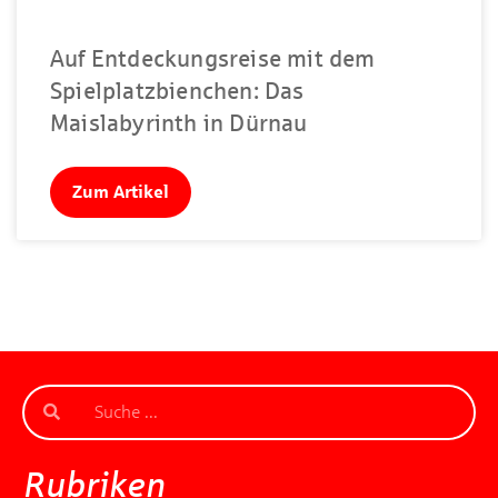
Auf Entdeckungsreise mit dem
Spielplatzbienchen: Das
Maislabyrinth in Dürnau
Zum Artikel
Rubriken