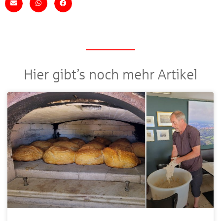
Hier gibt’s noch mehr Artikel