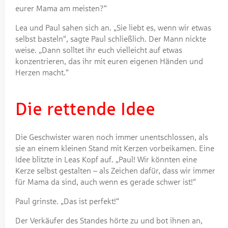
eurer Mama am meisten?“
Lea und Paul sahen sich an. „Sie liebt es, wenn wir etwas
selbst basteln“, sagte Paul schließlich. Der Mann nickte
weise. „Dann solltet ihr euch vielleicht auf etwas
konzentrieren, das ihr mit euren eigenen Händen und
Herzen macht.“
Die rettende Idee
Die Geschwister waren noch immer unentschlossen, als
sie an einem kleinen Stand mit Kerzen vorbeikamen. Eine
Idee blitzte in Leas Kopf auf. „Paul! Wir könnten eine
Kerze selbst gestalten – als Zeichen dafür, dass wir immer
für Mama da sind, auch wenn es gerade schwer ist!“
Paul grinste. „Das ist perfekt!“
Der Verkäufer des Standes hörte zu und bot ihnen an,