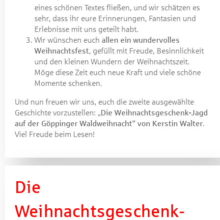
eines schönen Textes fließen, und wir schätzen es
sehr, dass ihr eure Erinnerungen, Fantasien und
Erlebnisse mit uns geteilt habt.
Wir wünschen euch
allen ein wundervolles
Weihnachtsfest
, gefüllt mit Freude, Besinnlichkeit
und den kleinen Wundern der Weihnachtszeit.
Möge diese Zeit euch neue Kraft und viele schöne
Momente schenken.
Und nun freuen wir uns, euch die zweite ausgewählte
Geschichte vorzustellen: „
Die Weihnachtsgeschenk-Jagd
auf der Göppinger Waldweihnacht“ von Kerstin Walter
.
Viel Freude beim Lesen!
Die
Weihnachtsgeschenk-