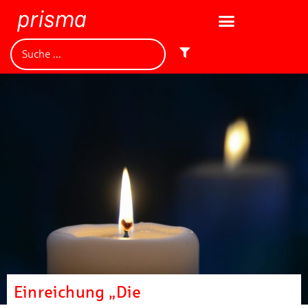
Einreichung „Die