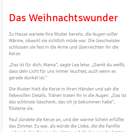
Das Weihnachtswunder
Zu Hause wartete ihre Mutter bereits, die Augen voller
Wärme, obwohl sie sichtlich müde war. Die Geschwister
schlossen sie fest in die Arme und überreichten ihr die
Kerze.
„Das ist für dich, Mama“, sagte Lea leise. „Damit du weißt,
dass dein Licht für uns immer leuchtet, auch wenn es
gerade dunkel ist.“
Die Mutter hielt die Kerze in ihren Händen und sah die
liebevollen Details. Tränen traten ihr in die Augen. „Das ist
das schönste Geschenk, das ich je bekommen habe“,
flüsterte sie.
Paul zündete die Kerze an, und der warme Schein erfüllte
das Zimmer. Es war, als würde die Liebe, die die Familie