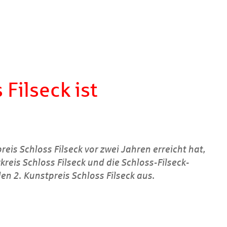
 Filseck ist
is Schloss Filseck vor zwei Jahren erreicht hat,
kreis Schloss Filseck und die Schloss-Filseck-
en 2. Kunstpreis Schloss Filseck aus.