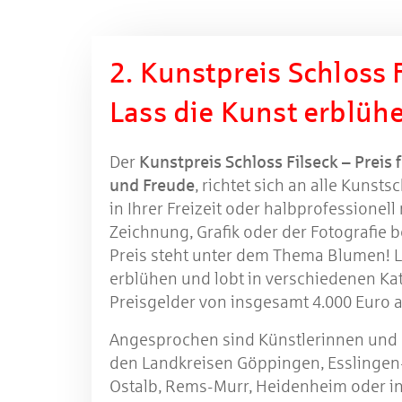
2. Kunstpreis Schloss F
Lass die Kunst erblüh
Der
Kunstpreis Schloss Filseck – Preis 
und Freude
, richtet sich an alle Kunst
in Ihrer Freizeit oder halbprofessionell 
Zeichnung, Grafik oder der Fotografie b
Preis steht unter dem Thema Blumen! L
erblühen und lobt in verschiedenen Ka
Preisgelder von insgesamt 4.000 Euro 
Angesprochen sind Künstlerinnen und K
den Landkreisen Göppingen, Esslingen
Ostalb, Rems-Murr, Heidenheim oder in