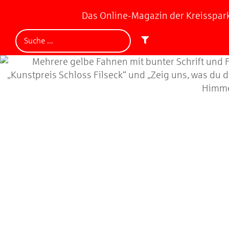
Das Online-Magazin der Kreisspa