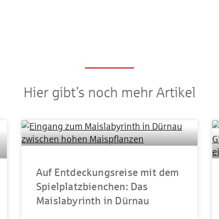
Hier gibt’s noch mehr Artikel
Auf Entdeckungsreise mit dem
Spielplatzbienchen: Das
Maislabyrinth in Dürnau