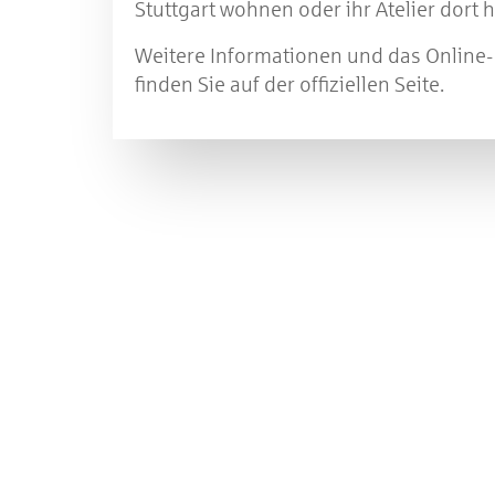
Stuttgart wohnen oder ihr Atelier dort 
Weitere Informationen und das Onlin
finden Sie auf der offiziellen Seite.