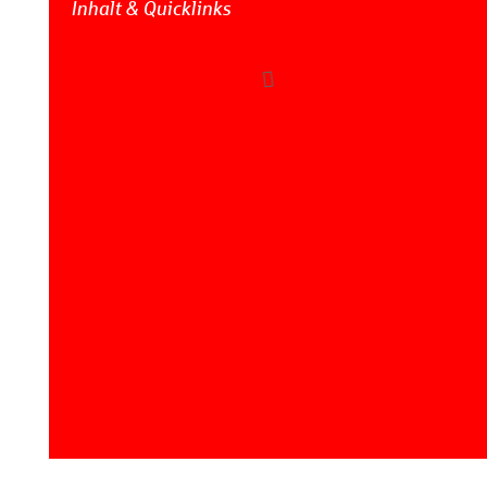
Inhalt & Quicklinks