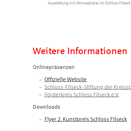
Ausstellung mit Atmosphäre: Im Schloss Filsec
Weitere Informationen
Onlinepräsenzen
Offizielle Website
Schloss-Filseck-Stiftung der Kreis
Förderkreis Schloss Filseck e.V.
Downloads
Flyer 2. Kunstpreis Schloss Filseck