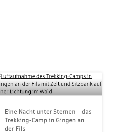
Eine Nacht unter Sternen – das
Trekking-Camp in Gingen an
der Fils