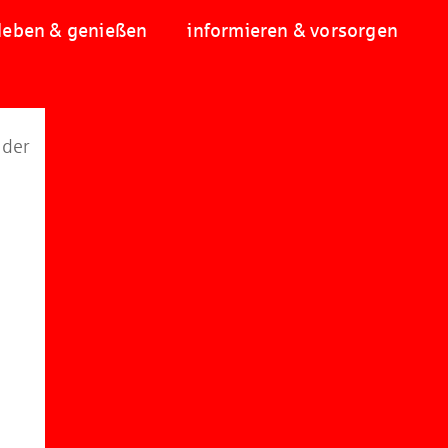
leben & genießen
informieren & vorsorgen