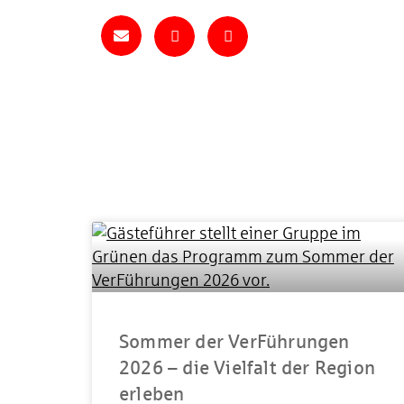
Sommer der VerFührungen
2026 – die Vielfalt der Region
erleben