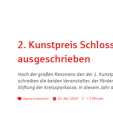
2. Kunstpreis Schloss
ausgeschrieben
Nach der großen Resonanz den der 1. Kunstpre
schreiben die beiden Veranstalter, der Förder
Stiftung der Kreissparkasse, in diesem Jahr d
22. Apr. 2024
< 1 Minute
regional & persönlich