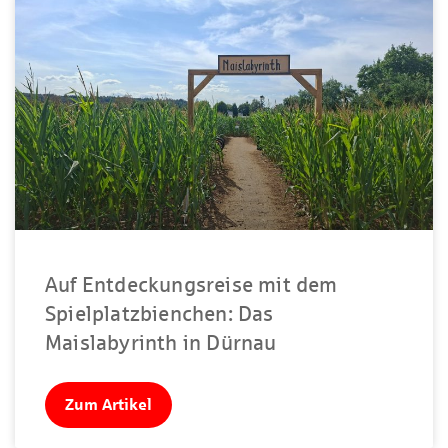
Auf Entdeckungsreise mit dem
Spielplatzbienchen: Das
Maislabyrinth in Dürnau
Zum Artikel