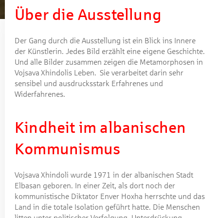
Über die Ausstellung
Der Gang durch die Ausstellung ist ein Blick ins Innere
der Künstlerin. Jedes Bild erzählt eine eigene Geschichte.
Und alle Bilder zusammen zeigen die Metamorphosen in
Vojsava Xhindolis Leben. Sie verarbeitet darin sehr
sensibel und ausdrucksstark Erfahrenes und
Widerfahrenes.
Kindheit im albanischen
Kommunismus
Vojsava Xhindoli wurde 1971 in der albanischen Stadt
Elbasan geboren. In einer Zeit, als dort noch der
kommunistische Diktator Enver Hoxha herrschte und das
Land in die totale Isolation geführt hatte. Die Menschen
litten unter politischer Verfolgung, Unterdrückung,