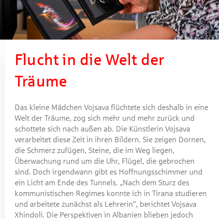
Flucht in die Welt der
Träume
Das kleine Mädchen Vojsava flüchtete sich deshalb in eine
Welt der Träume, zog sich mehr und mehr zurück und
schottete sich nach außen ab. Die Künstlerin Vojsava
verarbeitet diese Zeit in ihren Bildern. Sie zeigen Dornen,
die Schmerz zufügen, Steine, die im Weg liegen,
Überwachung rund um die Uhr, Flügel, die gebrochen
sind. Doch irgendwann gibt es Hoffnungsschimmer und
ein Licht am Ende des Tunnels. „Nach dem Sturz des
kommunistischen Regimes konnte ich in Tirana studieren
und arbeitete zunächst als Lehrerin“, berichtet Vojsava
Xhindoli. Die Perspektiven in Albanien blieben jedoch