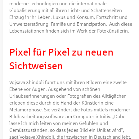
moderne Technologien und die internationale
Globalisierung mit all ihren Licht- und Schattenseiten
Einzug in ihr Leben. Luxus und Konsum, Fortschritt und
Umweltzerstörung, Familie und Emanzipation. Auch diese
Lebensstationen finden sich im Werk der Fotokünstlerin.
Pixel für Pixel zu neuen
Sichtweisen
Vojsava Xhindoli führt uns mit ihren Bildern eine zweite
Ebene vor Augen. Ausgehend von schönen
Urlaubserinnerungen oder Fotografien des Alltäglichen
erleben diese durch die Hand der Künstlerin eine
Metamorphose. Sie verändert die Fotos mittels moderner
Bildbearbeitungssoftware am Computer intuitiv. „Dabei
lasse ich mich leiten von meinen Gefühlen und
Gemütszuständen, so dass jedes Bild ein Unikat wird“,
sagt Vojsava Xhindoli, die inzwischen in Deutschland lebt.