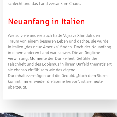
schlecht und das Land versank im Chaos.
Neuanfang in Italien
Wie so viele andere auch hatte Vojsava Xhindoli den
Traum von einem besseren Leben und dachte, sie würde
in Italien „das neue Amerika“ finden. Doch der Neuanfang
in einem anderen Land war schwer. Die anfängliche
Verwirrung, Momente der Dunkelheit, Gefühle der
Falschheit und des Egoismus in ihrem Umfeld thematisiert
sie ebenso einfühlsam wie das eigene
Durchhaltevermögen und die Geduld. „Nach dem Sturm
kommt immer wieder die Sonne hervor“, ist sie heute
überzeugt.