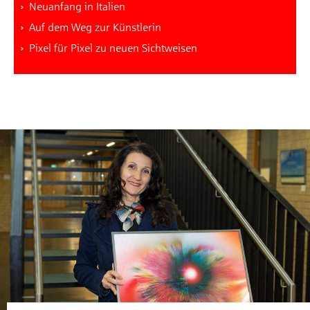
Neuanfang in Italien
Auf dem Weg zur Künstlerin
Pixel für Pixel zu neuen Sichtweisen