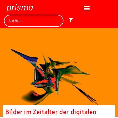
Bilder im Zeitalter der digitalen