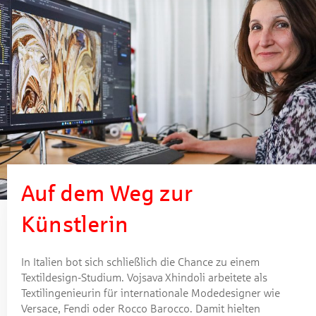
Auf dem Weg zur
Künstlerin
In Italien bot sich schließlich die Chance zu einem
Textildesign-Studium. Vojsava Xhindoli arbeitete als
Textilingenieurin für internationale Modedesigner wie
Versace, Fendi oder Rocco Barocco. Damit hielten