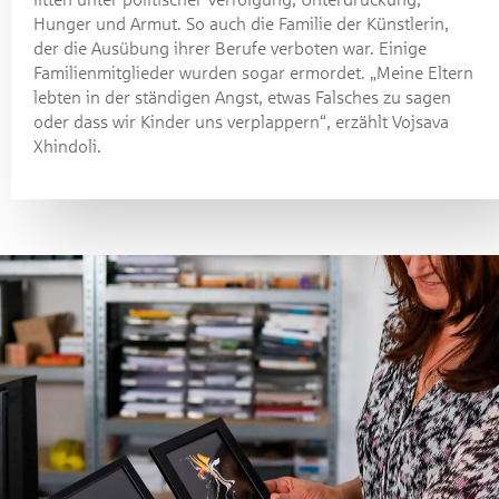
Hunger und Armut. So auch die Familie der Künstlerin,
der die Ausübung ihrer Berufe verboten war. Einige
Familienmitglieder wurden sogar ermordet. „Meine Eltern
lebten in der ständigen Angst, etwas Falsches zu sagen
oder dass wir Kinder uns verplappern“, erzählt Vojsava
Xhindoli.