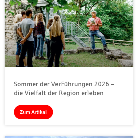
Sommer der VerFührungen 2026 –
die Vielfalt der Region erleben
Zum Artikel