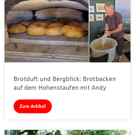
Brotduft und Bergblick: Brotbacken
auf dem Hohenstaufen mit Andy
Zum Artikel