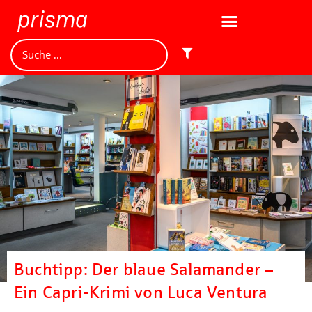
Buchtipp: Der blaue Salamander –
Ein Capri-Krimi von Luca Ventura