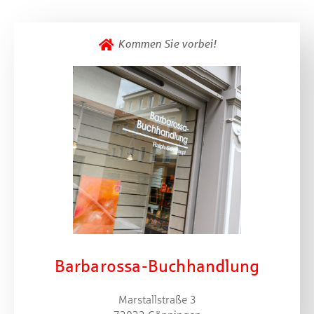
Kommen Sie vorbei!
Barbarossa-Buchhandlung
Marstallstraße 3