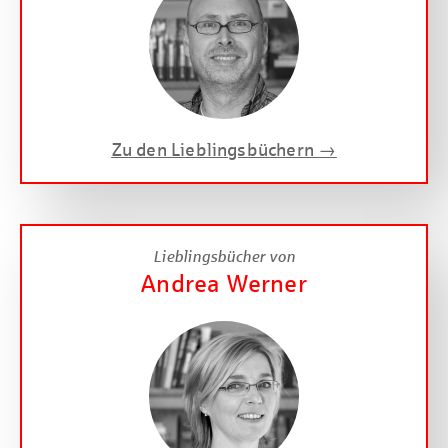
Zu den Lieblingsbüchern →
Lieblingsbücher von
Andrea Werner