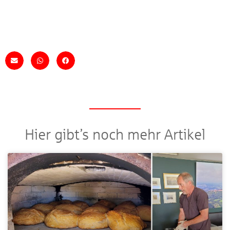
Hier gibt’s noch mehr Artikel