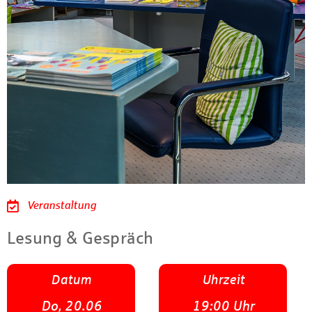
Veranstaltung
Lesung & Gespräch
Datum
Uhrzeit
Do, 20.06
19:00 Uhr