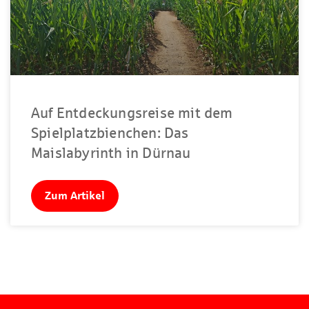
Auf Entdeckungsreise mit dem
Spielplatzbienchen: Das
Maislabyrinth in Dürnau
Zum Artikel