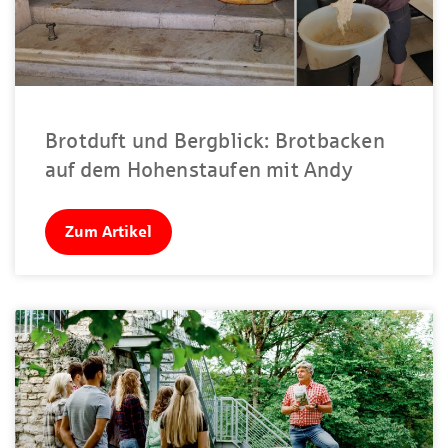
Brotduft und Bergblick: Brotbacken
auf dem Hohenstaufen mit Andy
Zum Artikel