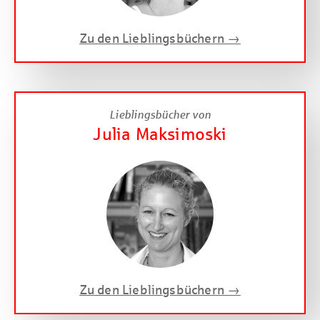
Zu den Lieblingsbüchern →
Lieblingsbücher von
Julia Maksimoski
Zu den Lieblingsbüchern →