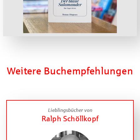
Weitere Buchempfehlungen
Lieblingsbücher von
Ralph Schöllkopf