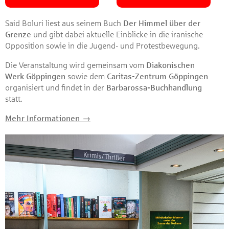
Said Boluri liest aus seinem Buch
Der Himmel über der
Grenze
und gibt dabei aktuelle Einblicke in die iranische
Opposition sowie in die Jugend- und Protestbewegung.
Die Veranstaltung wird gemeinsam vom
Diakonischen
Werk Göppingen
sowie dem
Caritas-Zentrum Göppingen
organisiert und findet in der
Barbarossa-Buchhandlung
statt.
Mehr Informationen →