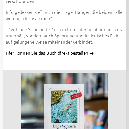
verschwunden.
Infolgedessen stellt sich die Frage: Hängen die beiden Fälle
womöglich zusammen?
„Der blaue Salamander“ ist ein Krimi, der nicht nur bestens
unterhält, sondern auch Spannung und italienisches Flair
auf gelungene Weise miteinander verbindet.
Hier können Sie das Buch direkt bestellen →