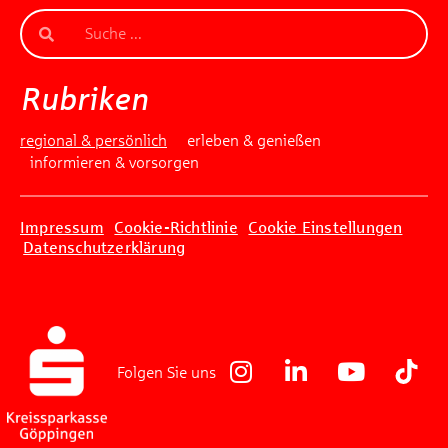
Rubriken
regional & persönlich
erleben & genießen
informieren & vorsorgen
Impressum
Cookie-Richtlinie
Cookie Einstellungen
Datenschutzerklärung
Folgen Sie uns