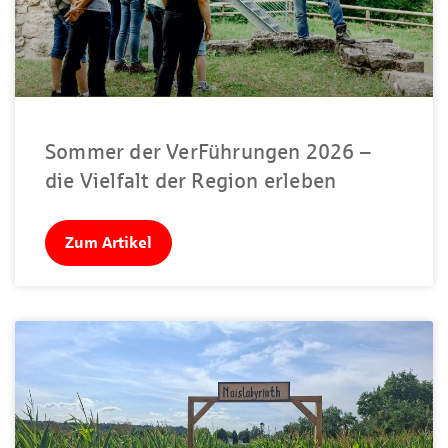
Sommer der VerFührungen 2026 –
die Vielfalt der Region erleben
Zum Artikel