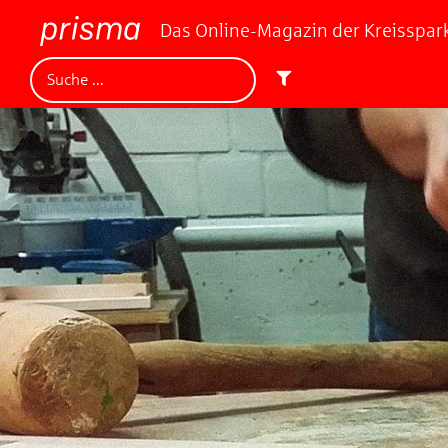
Das Online-Magazin der Kreisspa