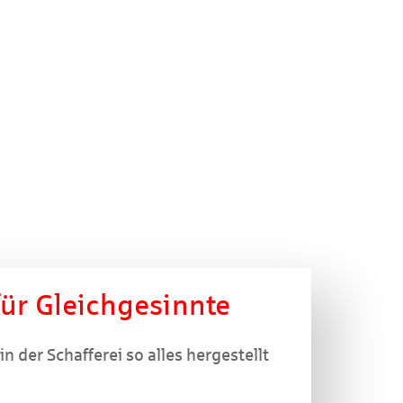
ür Gleichgesinnte
n der Schafferei so alles hergestellt