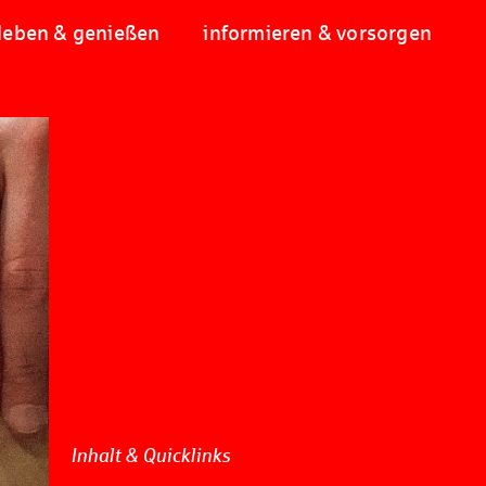
leben & genießen
informieren & vorsorgen
Inhalt & Quicklinks