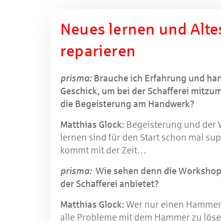
Neues lernen und Alte
reparieren
prisma:
Brauche ich Erfahrung und ha
Geschick, um bei der Schafferei mitzu
die Begeisterung am Handwerk?
Matthias Glock:
Begeisterung und der W
lernen sind für den Start schon mal sup
kommt mit der Zeit…
prisma:
Wie sehen denn die Workshops 
der Schafferei anbietet?
Matthias Glock:
Wer nur einen Hammer 
alle Probleme mit dem Hammer zu löse