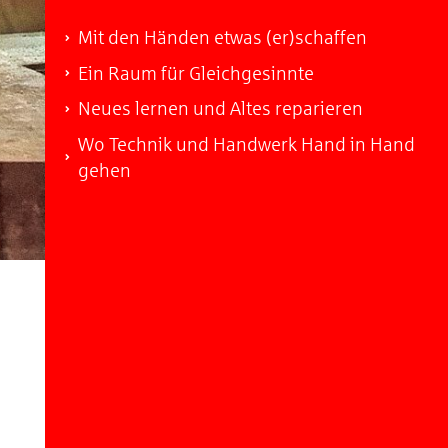
Mit den Händen etwas (er)schaffen
Ein Raum für Gleichgesinnte
Neues lernen und Altes reparieren
Wo Technik und Handwerk Hand in Hand
gehen