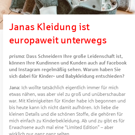
Janas Kleidung ist
europaweit unterwegs
prisma
:
Dass Schneidern Ihre große Leidenschaft ist,
können Ihre Kundinnen und Kunden auch auf Facebook
und Instagram regelmäßig sehen. Warum haben Sie
sich dabei für Kinder- und Babykleidung entschieden?
Jana:
Ich wollte tatsächlich eigentlich immer für mich
etwas nähen, was aber viel zu groß und unüberschaubar
war. Mit Kleinigkeiten für Kinder habe ich begonnen und
bis heute kann ich nicht damit aufhören. Ich liebe die
kleinen Details und die schönen Stoffe, die gehören für
mich einfach zu Kinderbekleidung. Ab und zu gibt es für
Erwachsene auch mal eine “Limited Edition” – aber
wirklich nur ganz ganz selten.