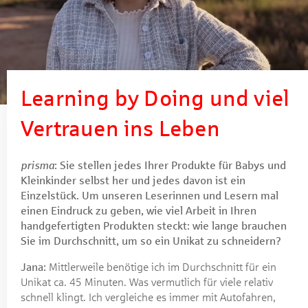
Learning by Doing und viel
Vertrauen ins Leben
prisma
: Sie stellen jedes Ihrer Produkte für Babys und
Kleinkinder selbst her und jedes davon ist ein
Einzelstück. Um unseren Leserinnen und Lesern mal
einen Eindruck zu geben, wie viel Arbeit in Ihren
handgefertigten Produkten steckt: wie lange brauchen
Sie im Durchschnitt, um so ein Unikat zu schneidern?
Jana:
Mittlerweile benötige ich im Durchschnitt für ein
Unikat ca. 45 Minuten. Was vermutlich für viele relativ
schnell klingt. Ich vergleiche es immer mit Autofahren,