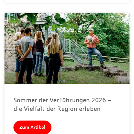
Sommer der VerFührungen 2026 –
die Vielfalt der Region erleben
Zum Artikel