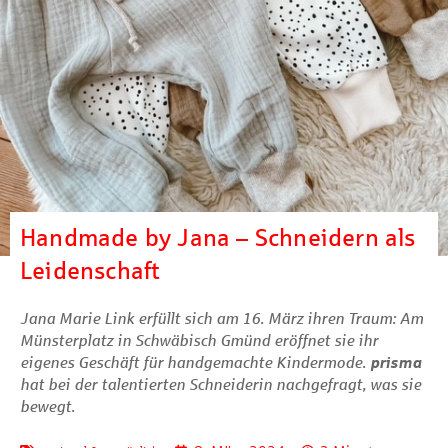
Handmade by Jana – Schneidern als
Leidenschaft
Jana Marie Link erfüllt sich am 16. März ihren Traum: Am
Münsterplatz in Schwäbisch Gmünd eröffnet sie ihr
eigenes Geschäft für handgemachte Kindermode.
prisma
hat bei der talentierten Schneiderin nachgefragt, was sie
bewegt.