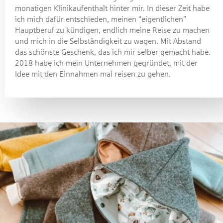
monatigen Klinikaufenthalt hinter mir. In dieser Zeit habe
ich mich dafür entschieden, meinen “eigentlichen”
Hauptberuf zu kündigen, endlich meine Reise zu machen
und mich in die Selbständigkeit zu wagen. Mit Abstand
das schönste Geschenk, das ich mir selber gemacht habe.
2018 habe ich mein Unternehmen gegründet, mit der
Idee mit den Einnahmen mal reisen zu gehen.