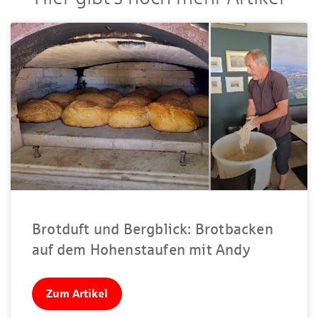
Brotduft und Bergblick: Brotbacken
auf dem Hohenstaufen mit Andy
Zum Artikel