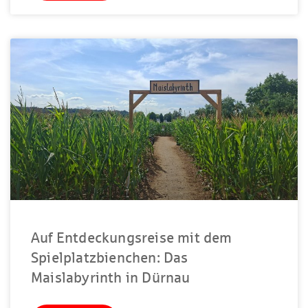
Auf Entdeckungsreise mit dem
Spielplatzbienchen: Das
Maislabyrinth in Dürnau