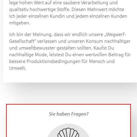
lege hohen Wert auf eine saubere Verarbeitung und
qualitativ hochwertige Stoffe. Diesen Mehrwert möchte
ich jeder einzelnen Kundin und jedem einzelnen Kunden
mitgeben.
Ich bin der Meinung, dass wir endlich unsere „Wegwerf-
Gesellschaft“ verlassen und unseren Konsum nachhaltiger
und umweltbewusster gestalten sollten. Kaufst Du
nachhaltige Mode, leistest Du einen wertvollen Beitrag für
bessere Produktionsbedingungen für Mensch und
Umwelt.
Sie haben Fragen?