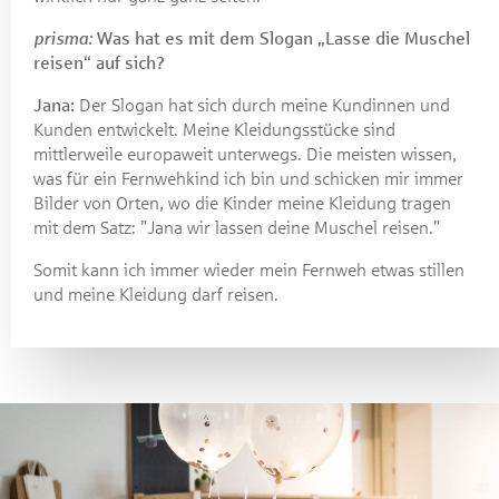
prisma:
Was hat es mit dem Slogan „Lasse die Muschel
reisen“ auf sich?
Jana:
Der Slogan hat sich durch meine Kundinnen und
Kunden entwickelt. Meine Kleidungsstücke sind
mittlerweile europaweit unterwegs. Die meisten wissen,
was für ein Fernwehkind ich bin und schicken mir immer
Bilder von Orten, wo die Kinder meine Kleidung tragen
mit dem Satz: ”Jana wir lassen deine Muschel reisen.”
Somit kann ich immer wieder mein Fernweh etwas stillen
und meine Kleidung darf reisen.