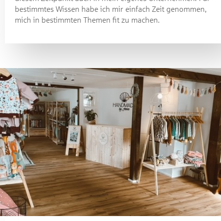
bestimmtes Wissen habe ich mir einfach Zeit genommen,
mich in bestimmten Themen fit zu machen.