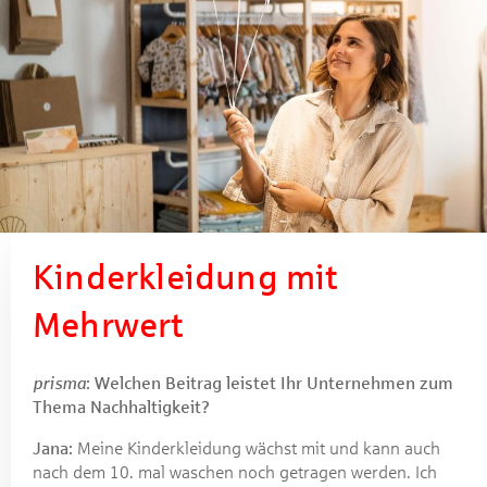
Kinderkleidung mit
Mehrwert
prisma
: Welchen Beitrag leistet Ihr Unternehmen zum
Thema Nachhaltigkeit?
Jana:
Meine Kinderkleidung wächst mit und kann auch
nach dem 10. mal waschen noch getragen werden. Ich