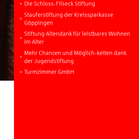
Die Schloss-Filseck Stiftung
Stauferstiftung der Kreissparkasse
Göppingen
Stiftung Altendank für leistbares Wohnen
im Alter
Mehr Chancen und Möglich-keiten dank
der Jugendstiftung
Turmzimmer GmbH