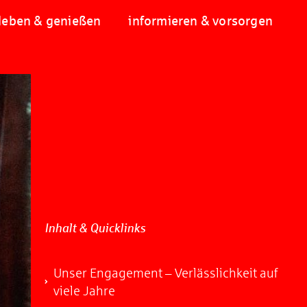
leben & genießen
informieren & vorsorgen
Inhalt & Quicklinks
Unser Engagement – Verlässlichkeit auf
viele Jahre