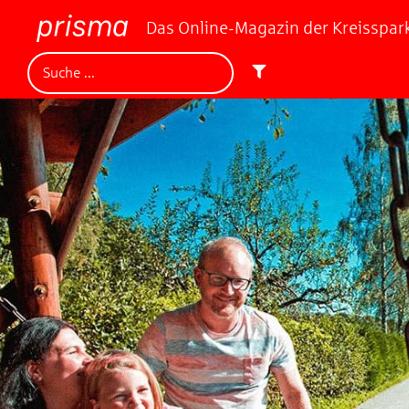
Das Online-Magazin der Kreisspa