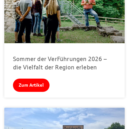
Sommer der VerFührungen 2026 –
die Vielfalt der Region erleben
Zum Artikel