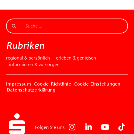
Rubriken
regional & persönlich
erleben & genießen
informieren & vorsorgen
Impressum
Cookie-Richtlinie
Cookie Einstellungen
Datenschutzerklärung
Folgen Sie uns