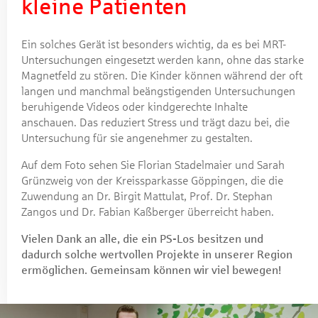
kleine Patienten
Ein solches Gerät ist besonders wichtig, da es bei MRT-
Untersuchungen eingesetzt werden kann, ohne das starke
Magnetfeld zu stören. Die Kinder können während der oft
langen und manchmal beängstigenden Untersuchungen
beruhigende Videos oder kindgerechte Inhalte
anschauen. Das reduziert Stress und trägt dazu bei, die
Untersuchung für sie angenehmer zu gestalten.
Auf dem Foto sehen Sie Florian Stadelmaier und Sarah
Grünzweig von der Kreissparkasse Göppingen, die die
Zuwendung an Dr. Birgit Mattulat, Prof. Dr. Stephan
Zangos und Dr. Fabian Kaßberger überreicht haben.
Vielen Dank an alle, die ein PS-Los besitzen und
dadurch solche wertvollen Projekte in unserer Region
ermöglichen. Gemeinsam können wir viel bewegen!