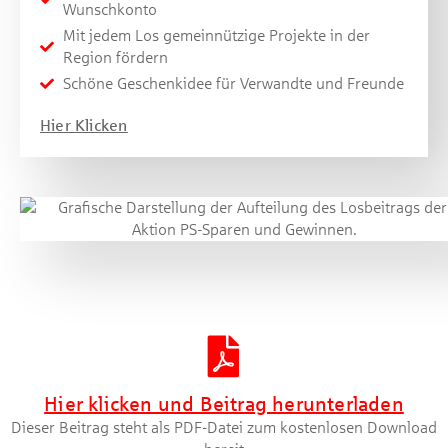
Wunschkonto
Mit jedem Los gemein­nützige Projekte in der
Region fördern
Schöne Geschenk­idee für Verwandte und Freunde
Hier Klicken
Artikel herunterladen [PDF]
Hier klicken und Beitrag herunterladen
Dieser Beitrag steht als PDF-Datei zum kostenlosen Download