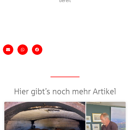
bereit
Hier gibt’s noch mehr Artikel