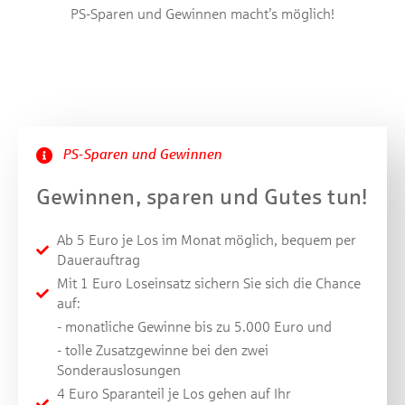
PS-Sparen und Gewinnen macht’s möglich!
PS-Sparen und Gewinnen
Gewinnen, sparen und Gutes tun!
Ab 5 Euro je Los im Monat möglich, bequem per
Dauerauftrag
Mit 1 Euro Loseinsatz sichern Sie sich die Chance
auf:
- monatliche Gewinne bis zu 5.000 Euro und
- tolle Zusatz­gewinne bei den zwei
Sonderauslosungen
4 Euro Sparanteil je Los gehen auf Ihr