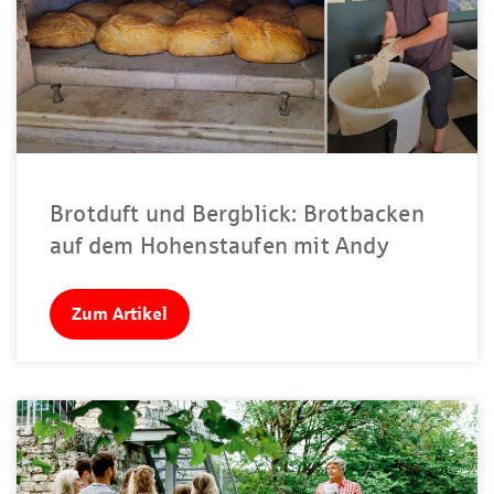
Brotduft und Bergblick: Brotbacken
auf dem Hohenstaufen mit Andy
Zum Artikel