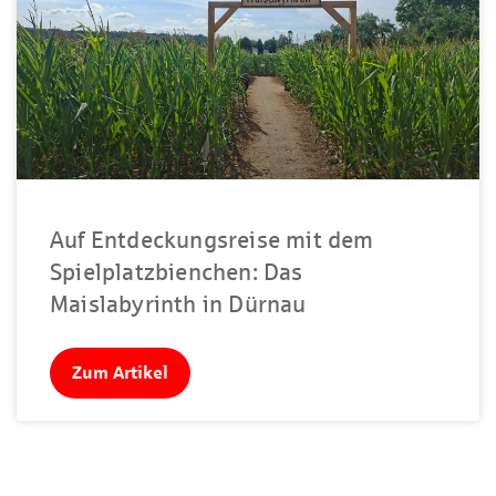
Auf Entdeckungsreise mit dem
Spielplatzbienchen: Das
Maislabyrinth in Dürnau
Zum Artikel