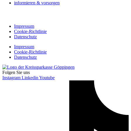
informieren & vorsorgen
Impressum
Cookie-Richtlinie
Cookie Einstellungen
Datenschutzerklärung
Impressum
Cookie-Richtlinie
Datenschutz
Impressum
Cookie-Richtlinie
Datenschutz
Folgen Sie uns
Instagram
Linkedin
Youtube