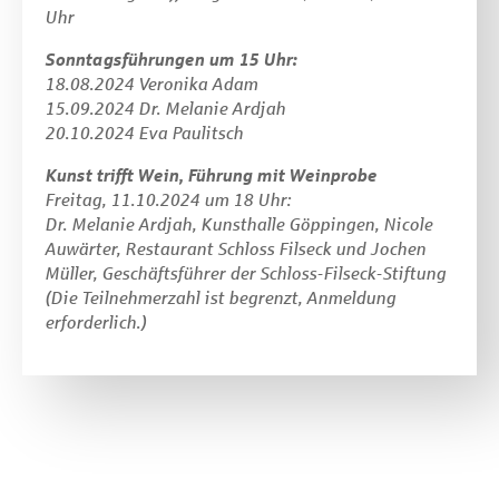
Uhr
Sonntagsführungen um 15 Uhr:
18.08.2024 Veronika Adam
15.09.2024 Dr. Melanie Ardjah
20.10.2024 Eva Paulitsch
Kunst trifft Wein, Führung mit Weinprobe
Freitag, 11.10.2024 um 18 Uhr:
Dr. Melanie Ardjah, Kunsthalle Göppingen, Nicole
Auwärter, Restaurant Schloss Filseck und Jochen
Müller, Geschäftsführer der Schloss-Filseck-Stiftung
(Die Teilnehmerzahl ist begrenzt, Anmeldung
erforderlich.)