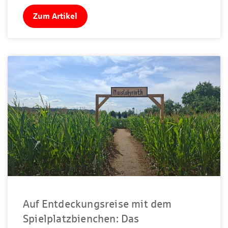
Zum Artikel
Auf Entdeckungsreise mit dem
Spielplatzbienchen: Das