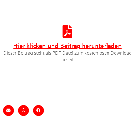
Artikel herunterladen [PDF]
Hier klicken und Beitrag herunterladen
Dieser Beitrag steht als PDF-Datei zum kostenlosen Download
bereit