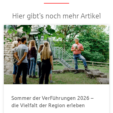
Hier gibt’s noch mehr Artikel
Sommer der VerFührungen 2026 –
die Vielfalt der Region erleben