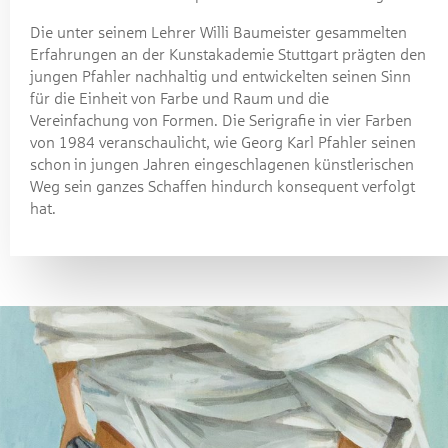
Die unter seinem Lehrer Willi Baumeister gesammelten
Erfahrungen an der Kunstakademie Stuttgart prägten den
jungen Pfahler nachhaltig und entwickelten seinen Sinn
für die Einheit von Farbe und Raum und die
Vereinfachung von Formen. Die Serigrafie in vier Farben
von 1984 veranschaulicht, wie Georg Karl Pfahler seinen
schon
in jungen Jahren eingeschlagenen künstlerischen
Weg sein ganzes Schaffen hindurch konsequent verfolgt
hat.