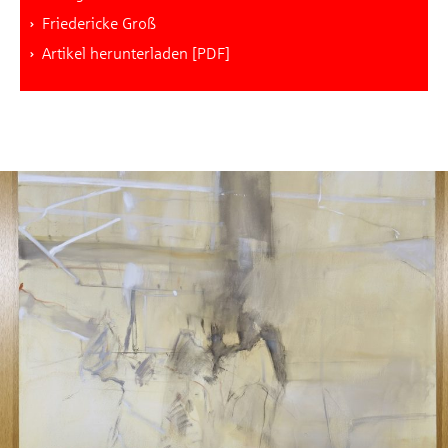
Friedericke Groß
Artikel herunterladen [PDF]