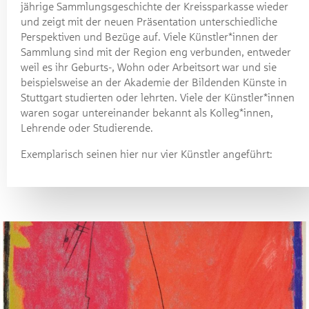
jährige Sammlungsgeschichte der Kreissparkasse wieder
und zeigt mit der neuen Präsentation unterschiedliche
Perspektiven und Bezüge auf. Viele Künstler*innen der
Sammlung sind mit der Region eng verbunden, entweder
weil es ihr Geburts-, Wohn oder Arbeitsort war und sie
beispielsweise an der Akademie der Bildenden Künste in
Stuttgart studierten oder lehrten. Viele der Künstler*innen
waren sogar untereinander bekannt als Kolleg*innen,
Lehrende oder Studierende.
Exemplarisch seinen hier nur vier Künstler angeführt: