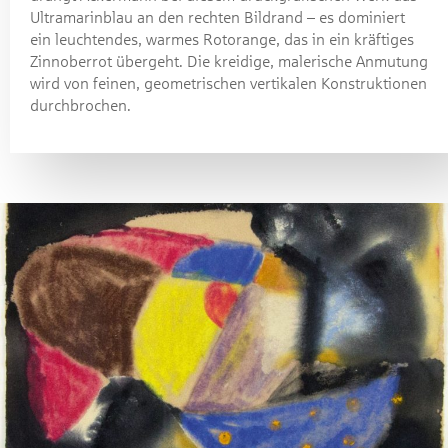
Ultramarinblau an den rechten Bildrand – es dominiert
ein leuchtendes, warmes Rotorange, das in ein kräftiges
Zinnoberrot übergeht. Die kreidige, malerische Anmutung
wird von feinen, geometrischen vertikalen Konstruktionen
durchbrochen.