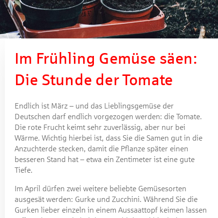
Im Frühling Gemüse säen:
Die Stunde der Tomate
Endlich ist März – und das Lieblingsgemüse der
Deutschen darf endlich vorgezogen werden: die Tomate.
Die rote Frucht keimt sehr zuverlässig, aber nur bei
Wärme. Wichtig hierbei ist, dass Sie die Samen gut in die
Anzuchterde stecken, damit die Pflanze später einen
besseren Stand hat – etwa ein Zentimeter ist eine gute
Tiefe.
Im April dürfen zwei weitere beliebte Gemüsesorten
ausgesät werden: Gurke und Zucchini. Während Sie die
Gurken lieber einzeln in einem Aussaattopf keimen lassen