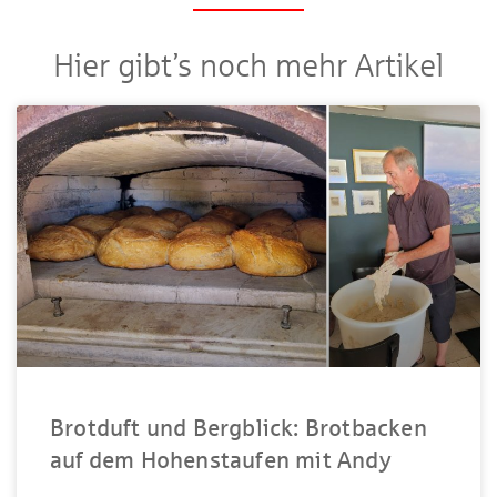
Hier gibt’s noch mehr Artikel
Brotduft und Bergblick: Brotbacken
auf dem Hohenstaufen mit Andy