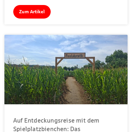
Zum Artikel
Auf Entdeckungsreise mit dem
Spielplatzbienchen: Das