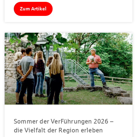
Zum Artikel
Sommer der VerFührungen 2026 –
die Vielfalt der Region erleben