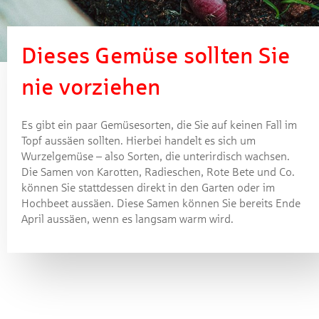
Dieses Gemüse sollten Sie
nie vorziehen
Es gibt ein paar Gemüsesorten, die Sie auf keinen Fall im
Topf aussäen sollten. Hierbei handelt es sich um
Wurzelgemüse – also Sorten, die unterirdisch wachsen.
Die Samen von Karotten, Radieschen, Rote Bete und Co.
können Sie stattdessen direkt in den Garten oder im
Hochbeet aussäen. Diese Samen können Sie bereits Ende
April aussäen, wenn es langsam warm wird.