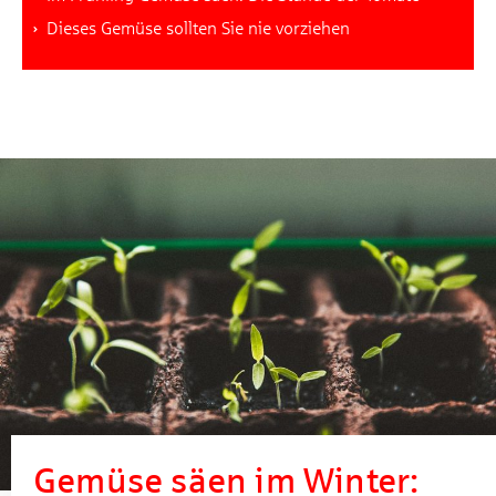
Dieses Gemüse sollten Sie nie vorziehen
Gemüse säen im Winter: