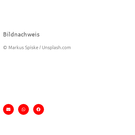
Bildnachweis
© Markus Spiske / Unsplash.com