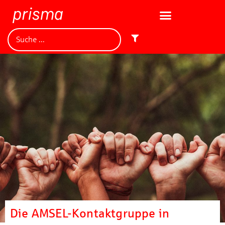
Die AMSEL-Kontaktgruppe in