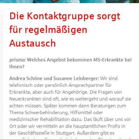
Die Kontaktgruppe sorgt
für regelmäßigen
Austausch
prisma:
Welches Angebot bekommen MS-Erkrankte bei
Ihnen?
Andrea Schöne und Susanne Leinberger:
Wir sind
telefonisch oder persönlich Ansprechpartner für
Erkrankte, aber auch für Angehörige. Die Fragen von
Neuerkrankten sind oft, wie es weitergeht und worauf sie
achten müssen. Später kommen dann Beratungen zum
Thema Schwerbehinderung, Hilfsmittel oder
medizinischer Rehabilitation dazu. Das läuft über uns vor
Ort oder wir vermitteln an die hauptamtlichen Profis in
der Geschäftsstelle in Stuttgart. Außerdem gibt es