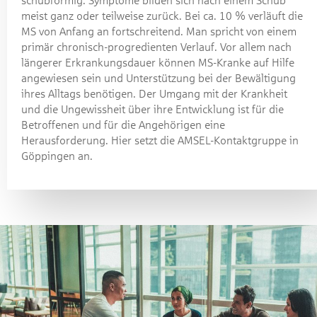
schubförmig. Symptome bilden sich nach einem Schub
meist ganz oder teilweise zurück. Bei ca. 10 % verläuft die
MS von Anfang an fortschreitend. Man spricht von einem
primär chronisch-progredienten Verlauf. Vor allem nach
längerer Erkrankungsdauer können MS-Kranke auf Hilfe
angewiesen sein und Unterstützung bei der Bewältigung
ihres Alltags benötigen. Der Umgang mit der Krankheit
und die Ungewissheit über ihre Entwicklung ist für die
Betroffenen und für die Angehörigen eine
Herausforderung. Hier setzt die AMSEL-Kontaktgruppe in
Göppingen an.