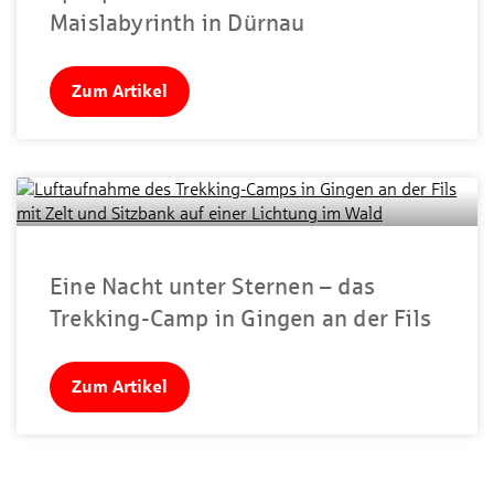
Maislabyrinth in Dürnau
Zum Artikel
Eine Nacht unter Sternen – das
Trekking-Camp in Gingen an der Fils
Zum Artikel