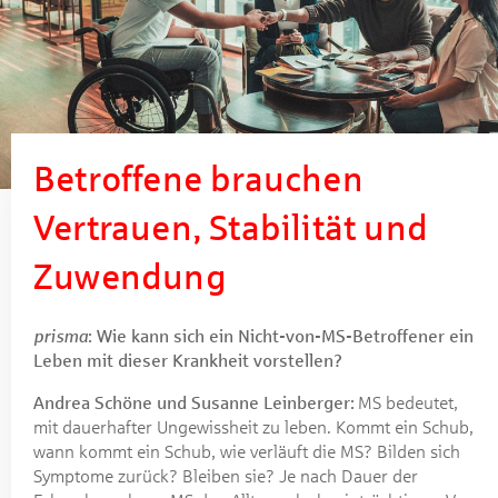
Betroffene brauchen
Vertrauen, Stabilität und
Zuwendung
prisma
: Wie kann sich ein Nicht-von-MS-Betroffener ein
Leben mit dieser Krankheit vorstellen?
Andrea Schöne und Susanne Leinberger:
MS bedeutet,
mit dauerhafter Ungewissheit zu leben. Kommt ein Schub,
wann kommt ein Schub, wie verläuft die MS? Bilden sich
Symptome zurück? Bleiben sie? Je nach Dauer der