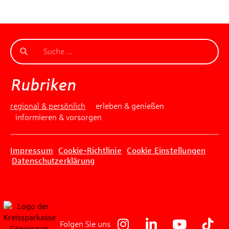
Rubriken
regional & persönlich
erleben & genießen
informieren & vorsorgen
Impressum
Cookie-Richtlinie
Cookie Einstellungen
Datenschutzerklärung
Folgen Sie uns