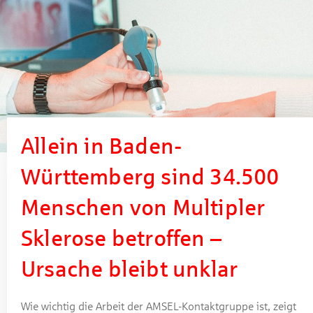
Allein in Baden-
Württemberg sind 34.500
Menschen von Multipler
Sklerose betroffen –
Ursache bleibt unklar
Wie wichtig die Arbeit der AMSEL-Kontaktgruppe ist, zeigt