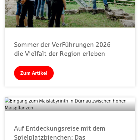
Sommer der VerFührungen 2026 –
die Vielfalt der Region erleben
Zum Artikel
Auf Entdeckungsreise mit dem
Spielplatzbienchen: Das