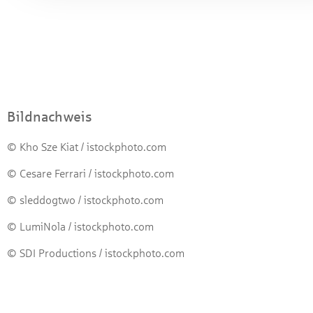
Bildnachweis
© Kho Sze Kiat / istockphoto.com
© Cesare Ferrari / istockphoto.com
© sleddogtwo / istockphoto.com
© LumiNola / istockphoto.com
© SDI Productions / istockphoto.com