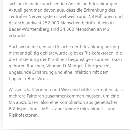
sich auch an der wachsenden Anzahl an Erkrankungen.
Aktuell geht man davon aus, dass die Erkrankung des
zentralen Nervensystems weltweit rund 2,8 Millionen und
deutschlandweit 252.000 Menschen betrifft. Allein in
Baden-Württemberg sind 34.500 Menschen an MS
erkrankt.
Auch wenn die genaue Ursache der Erkrankung bislang
nicht endgültig geklärt wurde, gibt es Risikofaktoren, die
die Entstehung der Krankheit begünstigen können. Dazu
gehören Rauchen, Vitamin-D-Mangel, Übergewicht,
ungesunde Ernährung und eine Infektion mit dem
Eppstein-Barr-Virus.
Wissenschaftlerinnen und Wissenschaftler vermuten, dass
mehrere Faktoren zusammenkommen müssen, um eine
MS auszulösen, also eine Kombination aus genetischer
Prädisposition – MS ist aber keine Erbkrankheit – und
Risikofaktoren.