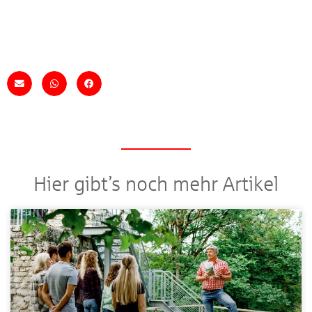
Hier gibt’s noch mehr Artikel