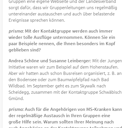
Gruppen eine eigene Webseite und der Landesverband
sorgt dafür, dass wir Gruppenleitungen uns regelmäßig
untereinander austauschen und auch über belastende
Ereignisse sprechen können.
prisma
: Mit der Kontaktgruppe werden auch immer
wieder tolle Ausflüge unternommen. Können Sie ein
paar Beispiele nennen, die Ihnen besonders im Kopf
geblieben sind?
Andrea Schöne und Susanne Leinberger:
Mit der Jungen
Initiative waren wir zum Beispiel auf dem Hohenstaufen.
Aber wir hatten auch schon Busreisen organisiert, z. B. an
den Bodensee oder zum Baumwipfelpfad nach Bad
Wildbad. Im September geht es zum Skywalk nach
Scheidegg, zusammen mit der Kontaktgruppe Schwäbisch
Gmünd.
prisma:
Auch für die Angehörigen von MS-Kranken kann
der regelmäßige Austausch in Ihren Gruppen eine
große Hilfe sein. Warum sollten Ihrer Meinung nach