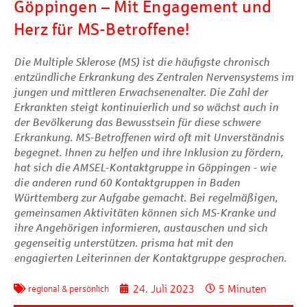
Göppingen – Mit Engagement und
Herz für MS-Betroffene!
Die Multiple Sklerose (MS) ist die häufigste chronisch
entzündliche Erkrankung des Zentralen Nervensystems im
jungen und mittleren Erwachsenenalter. Die Zahl der
Erkrankten steigt kontinuierlich und so wächst auch in
der Bevölkerung das Bewusstsein für diese schwere
Erkrankung. MS-Betroffenen wird oft mit Unverständnis
begegnet. Ihnen zu helfen und ihre Inklusion zu fördern,
hat sich die AMSEL-Kontaktgruppe in Göppingen - wie
die anderen rund 60 Kontaktgruppen in Baden
Württemberg zur Aufgabe gemacht. Bei regelmäßigen,
gemeinsamen Aktivitäten können sich MS-Kranke und
ihre Angehörigen informieren, austauschen und sich
gegenseitig unterstützen. prisma hat mit den
engagierten Leiterinnen der Kontaktgruppe gesprochen.
24. Juli 2023
5 Minuten
regional & persönlich