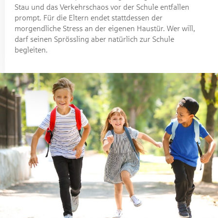
Stau und das Verkehrschaos vor der Schule entfallen
prompt. Für die Eltern endet stattdessen der
morgendliche Stress an der eigenen Haustür. Wer will,
darf seinen Sprössling aber natürlich zur Schule
begleiten.