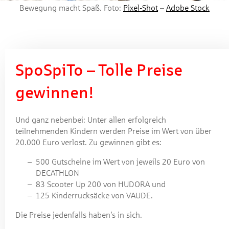
Bewegung macht Spaß. Foto:
Pixel-Shot
–
Adobe Stock
SpoSpiTo – Tolle Preise
gewinnen!
Und ganz nebenbei: Unter allen erfolgreich
teilnehmenden Kindern werden Preise im Wert von über
20.000 Euro verlost. Zu gewinnen gibt es:
500 Gutscheine im Wert von jeweils 20 Euro von
DECATHLON
83 Scooter Up 200 von HUDORA und
125 Kinderrucksäcke von VAUDE.
Die Preise jedenfalls haben’s in sich.