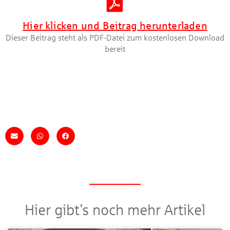
Hier klicken und Beitrag herunterladen
Dieser Beitrag steht als PDF-Datei zum kostenlosen Download
bereit
Hier gibt’s noch mehr Artikel