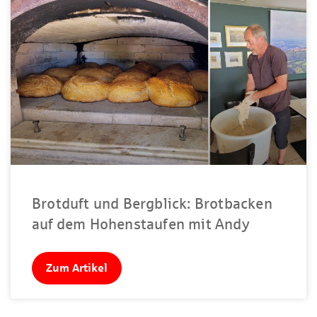
Brotduft und Bergblick: Brotbacken
auf dem Hohenstaufen mit Andy
Zum Artikel