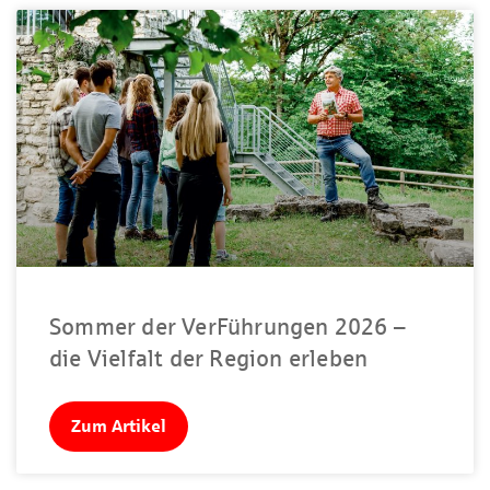
Sommer der VerFührungen 2026 –
die Vielfalt der Region erleben
Zum Artikel