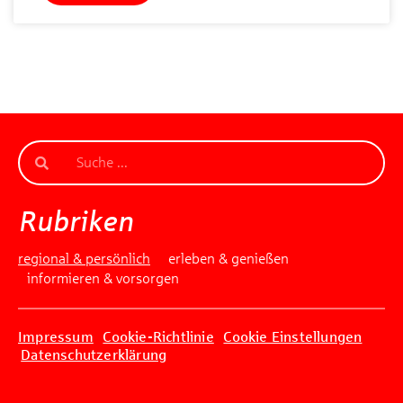
Rubriken
regional & persönlich
erleben & genießen
informieren & vorsorgen
Impressum
Cookie-Richtlinie
Cookie Einstellungen
Datenschutzerklärung