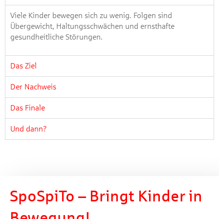
Viele Kinder bewegen sich zu wenig. Folgen sind
Übergewicht, Haltungsschwächen und ernsthafte
gesundheitliche Störungen.
Das Ziel
Der Nachweis
Das Finale
Und dann?
SpoSpiTo – Bringt Kinder in
Bewegung!