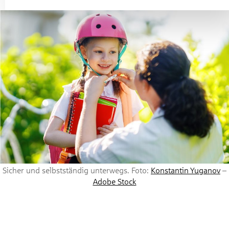
Sicher und selbstständig unterwegs. Foto:
Konstantin Yuganov
–
Adobe Stock