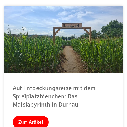
Auf Entdeckungsreise mit dem
Spielplatzbienchen: Das
Maislabyrinth in Dürnau
Zum Artikel